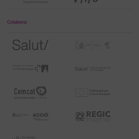
Colabora: