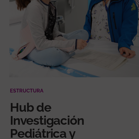
ESTRUCTURA
Hub de
Investigación
Pediátrica y