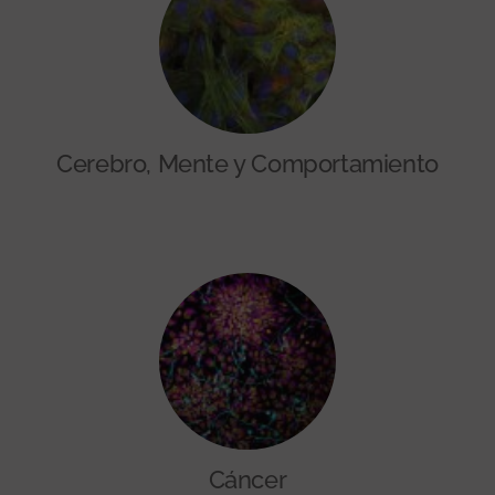
Cerebro, Mente y Comportamiento
Cáncer