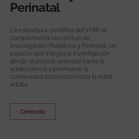
Perinatal
La estructura científica del VHIR se
complementa con el Hub de
Investigación Pediátrica y Perinatal, un
espacio que integra la investigación
desde el periodo prenatal hasta la
adolescencia y promueve la
continuidad asistencial hasta la edad
adulta.
Conócelo