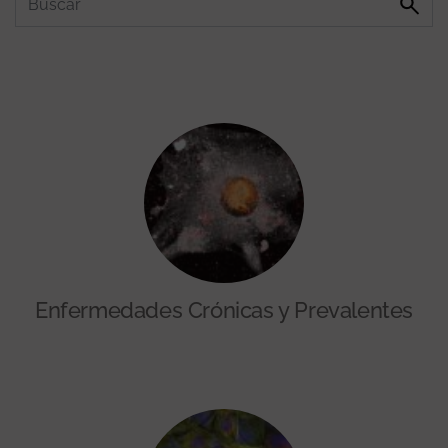
Enfermedades Crónicas y Prevalentes