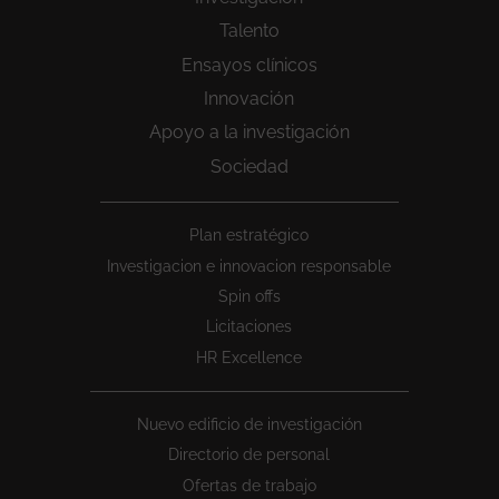
Talento
Ensayos clínicos
Innovación
Apoyo a la investigación
Sociedad
Peu
Plan estratégico
1
Investigacion e innovacion responsable
Spin offs
Licitaciones
HR Excellence
Nuevo edificio de investigación
Directorio de personal
Ofertas de trabajo