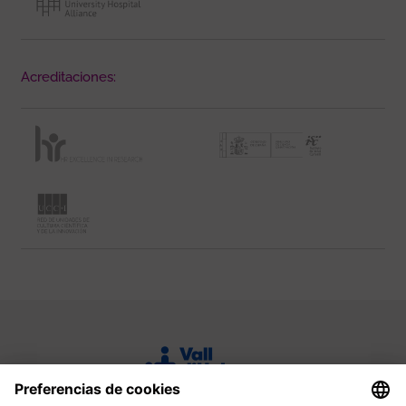
Acreditaciones: