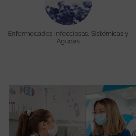
Enfermedades Infecciosas, Sistémicas y
Agudas