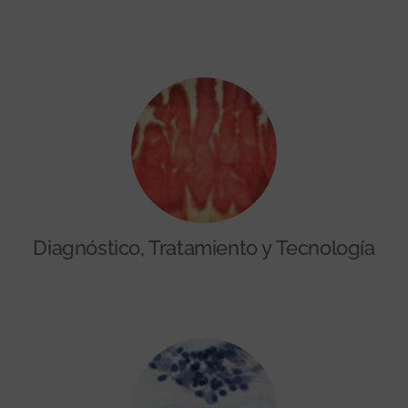
Diagnóstico, Tratamiento y Tecnología