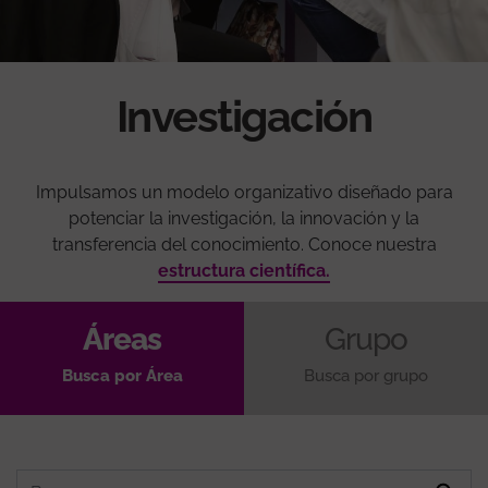
Investigación
Impulsamos un modelo organizativo diseñado para
potenciar la investigación, la innovación y la
transferencia del conocimiento. Conoce nuestra
estructura científica.
Áreas
Grupo
Busca por Área
Busca por grupo