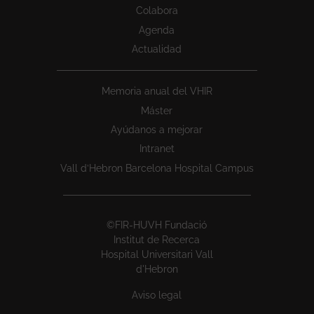
Colabora
Agenda
Actualidad
Memoria anual del VHIR
Máster
Ayúdanos a mejorar
Intranet
Vall d’Hebron Barcelona Hospital Campus
©FIR-HUVH Fundació
Institut de Recerca
Hospital Universitari Vall
d'Hebron
Aviso legal