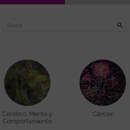
Cerebro, Mente y
Cáncer
Comportamiento