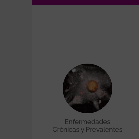
Enfermedades
Crónicas y Prevalentes