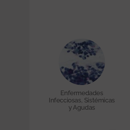
Enfermedades
Infecciosas, Sistémicas
y Agudas