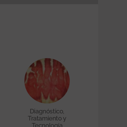
Diagnóstico,
Tratamiento y
Tecnología