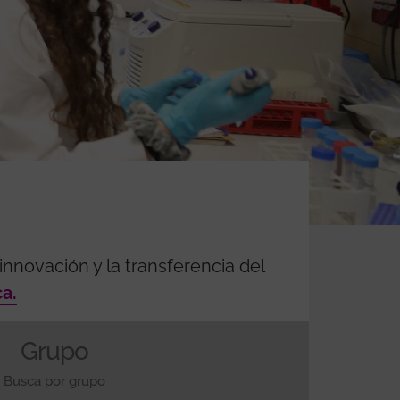
nnovación y la transferencia del
ca.
Grupo
Busca por grupo