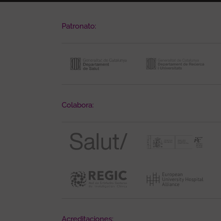
Patronato:
Colabora:
Acreditaciones: