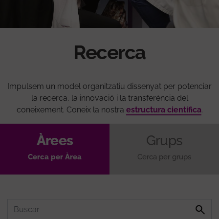
Recerca
Impulsem un model organitzatiu dissenyat per potenciar
la recerca, la innovació i la transferència del
coneixement. Coneix la nostra
estructura científica
.
Àrees
Grups
Cerca per Àrea
Cerca per grups