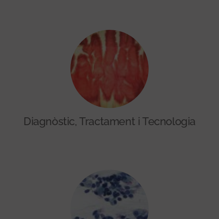
Diagnòstic, Tractament i Tecnologia