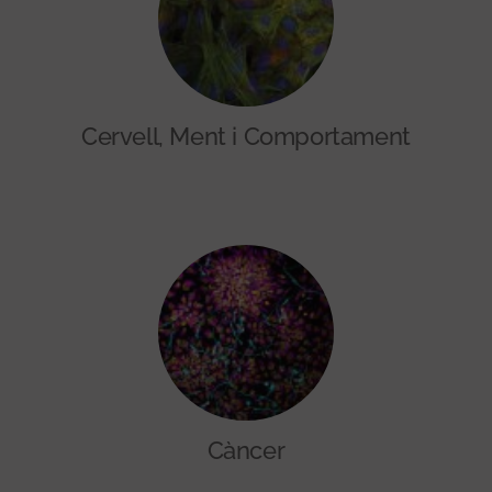
Cervell, Ment i Comportament
Càncer