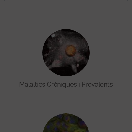
Malalties Cròniques i Prevalents