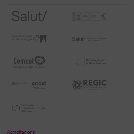
Acreditacions: