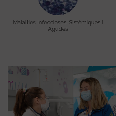
Malalties Infeccioses, Sistèmiques i
Agudes