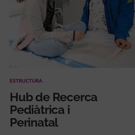
ESTRUCTURA
Hub de Recerca
Pediàtrica i
Perinatal