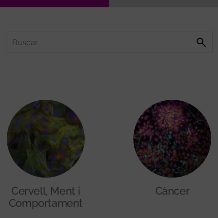
Cervell, Ment i
Càncer
Comportament