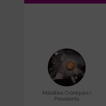
Malalties Cròniques i
Prevalents