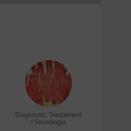
Diagnòstic, Tractament
i Tecnologia