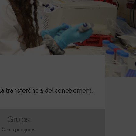
 la transferència del coneixement.
Grups
Cerca per grups