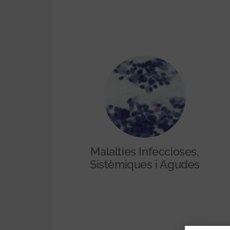
Malalties Infeccioses,
Sistèmiques i Agudes