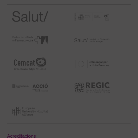
Acreditacions: