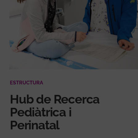
ESTRUCTURA
Hub de Recerca
Pediàtrica i
Perinatal