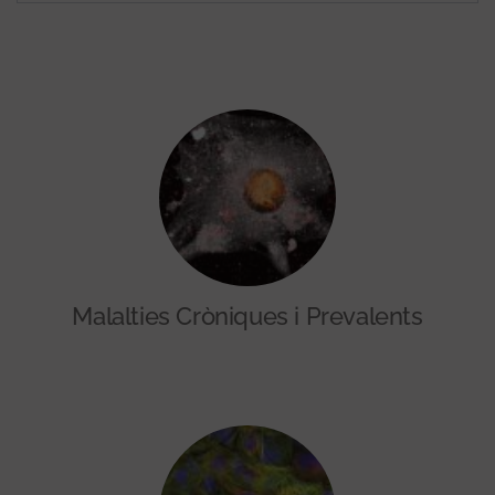
Malalties Cròniques i Prevalents