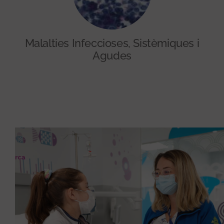
Malalties Infeccioses, Sistèmiques i
Agudes