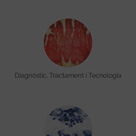
Diagnòstic, Tractament i Tecnologia