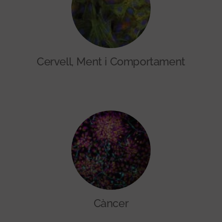
Cervell, Ment i Comportament
Càncer