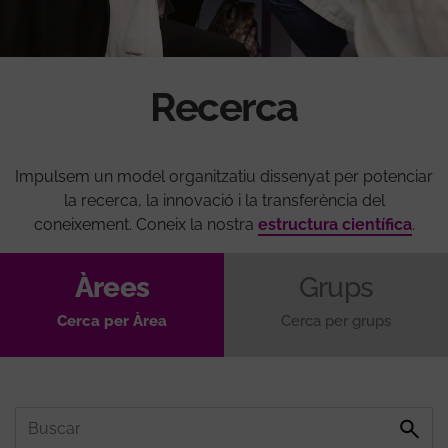
Recerca
Impulsem un model organitzatiu dissenyat per potenciar
la recerca, la innovació i la transferència del
coneixement. Coneix la nostra
estructura científica
.
Àrees
Grups
Cerca per Àrea
Cerca per grups